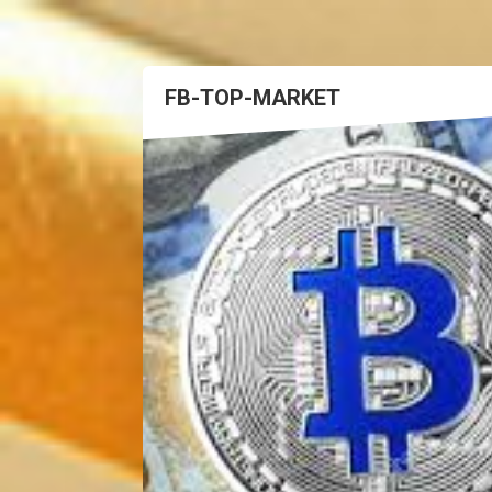
FB-TOP-MARKET