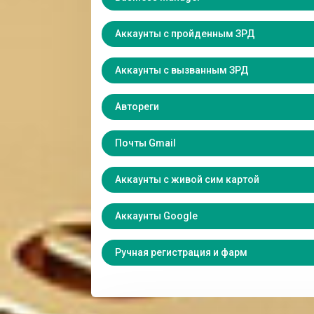
Аккаунты с пройденным ЗРД
Аккаунты с вызванным ЗРД
Автореги
Почты Gmail
Аккаунты с живой сим картой
Аккаунты Google
Ручная регистрация и фарм