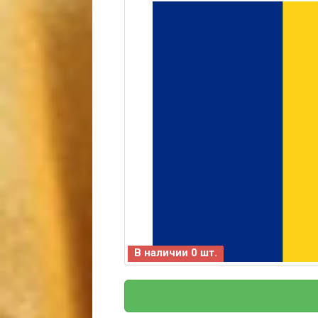
В наличии 0 шт.