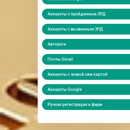
Аккаунты с пройденным ЗРД
Аккаунты с вызванным ЗРД
Автореги
Почты Gmail
Аккаунты с живой сим картой
Аккаунты Google
Ручная регистрация и фарм