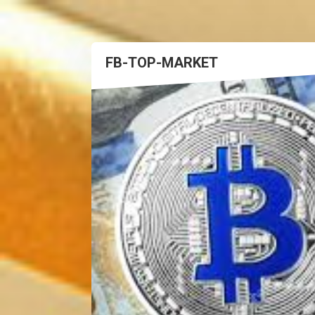
FB-TOP-MARKET