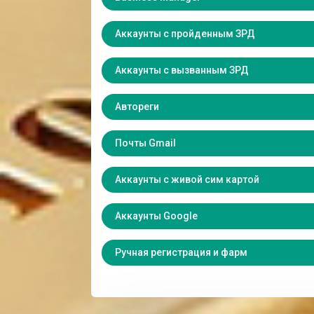
Аккаунты с пройденным ЗРД
Аккаунты с вызванным ЗРД
Автореги
Почты Gmail
Аккаунты с живой сим картой
Аккаунты Google
Ручная регистрация и фарм