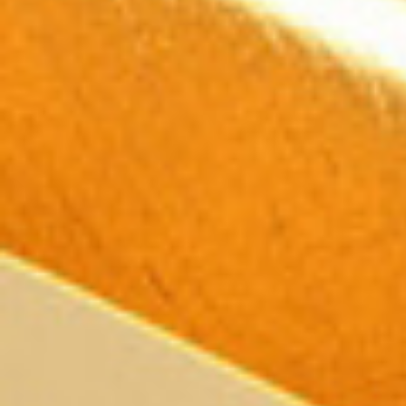
Всего позиций в корзине
Всего товара в корзине
Сумма к оплате (без скидо