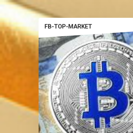
FB-TOP-MARKET