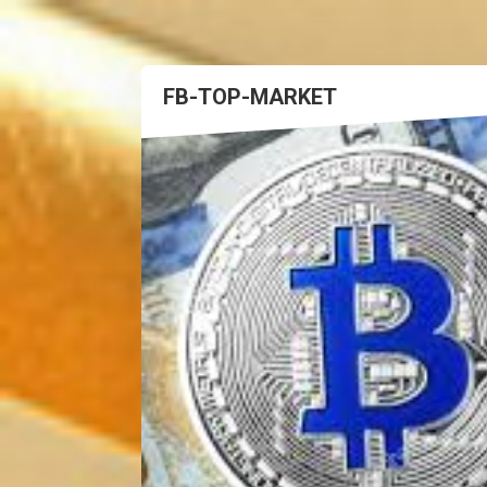
FB-TOP-MARKET