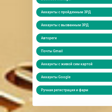
Аккаунты с пройденным ЗРД
Аккаунты с вызванным ЗРД
Автореги
Почты Gmail
Аккаунты с живой сим картой
Аккаунты Google
Ручная регистрация и фарм